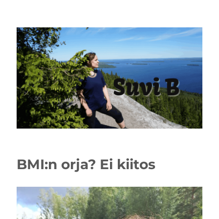
BMI:n orja? Ei kiitos