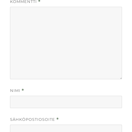
KOMMENTTI
*
NIMI
*
SÄHKÖPOSTIOSOITE
*