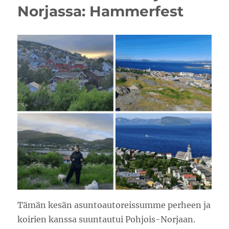
Norjassa: Hammerfest
Tämän kesän asuntoautoreissumme perheen ja
koirien kanssa suuntautui Pohjois-Norjaan.