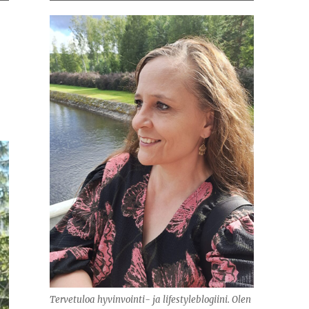
Tervetuloa hyvinvointi- ja lifestyleblogiini. Olen