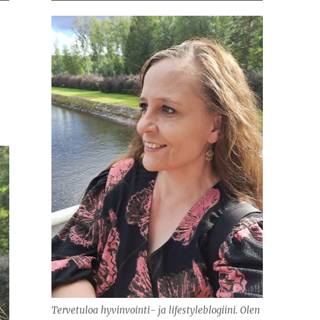
Tervetuloa hyvinvointi- ja lifestyleblogiini. Olen