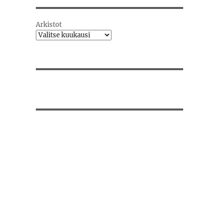
Arkistot