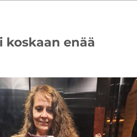
voi koskaan enää