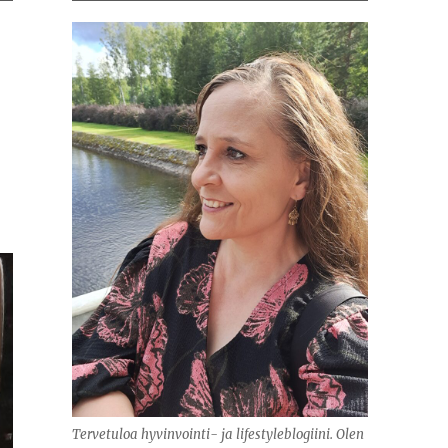
Tervetuloa hyvinvointi- ja lifestyleblogiini. Olen