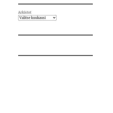
Arkistot