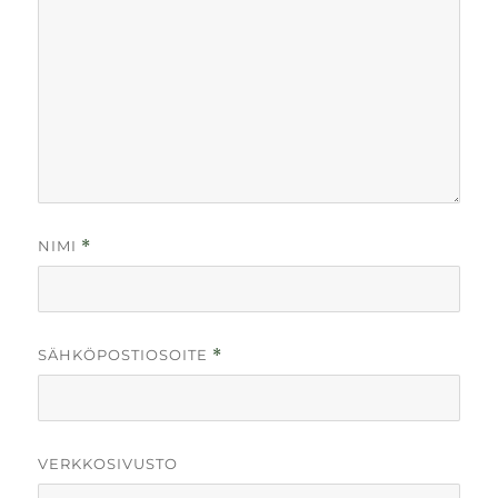
NIMI
*
SÄHKÖPOSTIOSOITE
*
VERKKOSIVUSTO