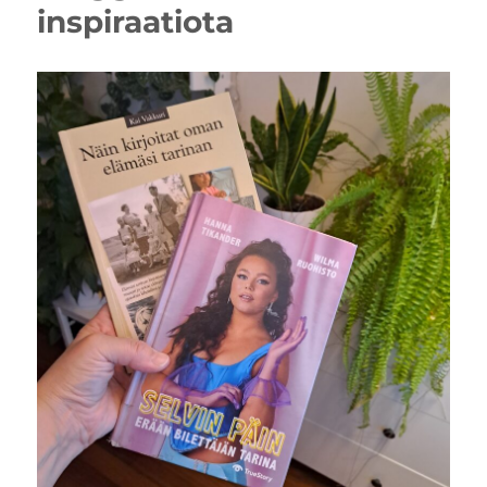
inspiraatiota