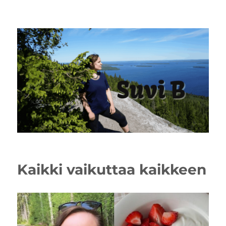
Kaikki vaikuttaa kaikkeen