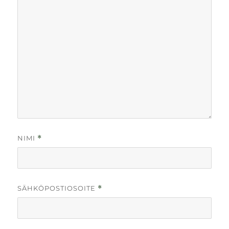
NIMI
*
SÄHKÖPOSTIOSOITE
*