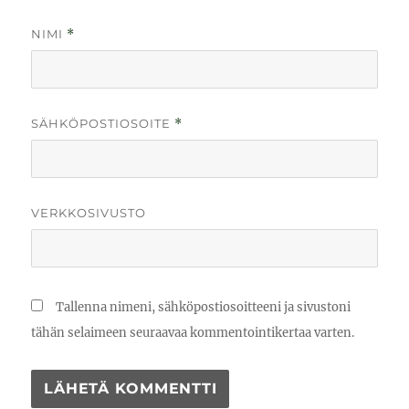
NIMI
*
SÄHKÖPOSTIOSOITE
*
VERKKOSIVUSTO
Tallenna nimeni, sähköpostiosoitteeni ja sivustoni
tähän selaimeen seuraavaa kommentointikertaa varten.