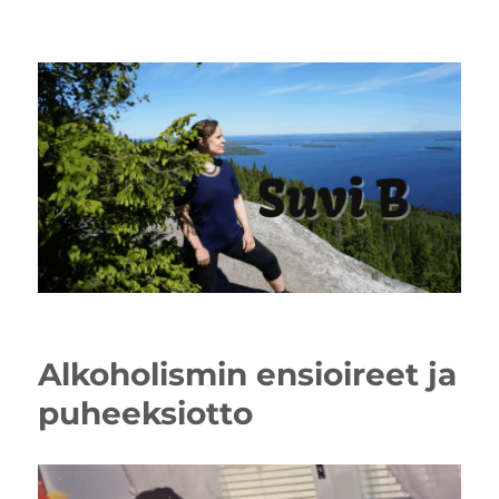
Alkoholismin ensioireet ja
puheeksiotto