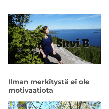
Ilman merkitystä ei ole
motivaatiota