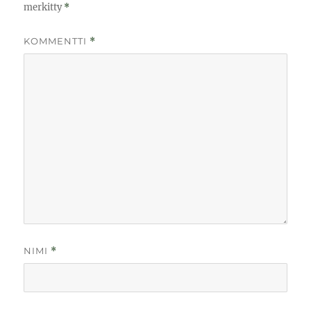
merkitty
*
KOMMENTTI
*
NIMI
*