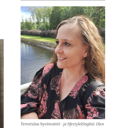
Tervetuloa hyvinvointi- ja lifestyleblogiini. Olen