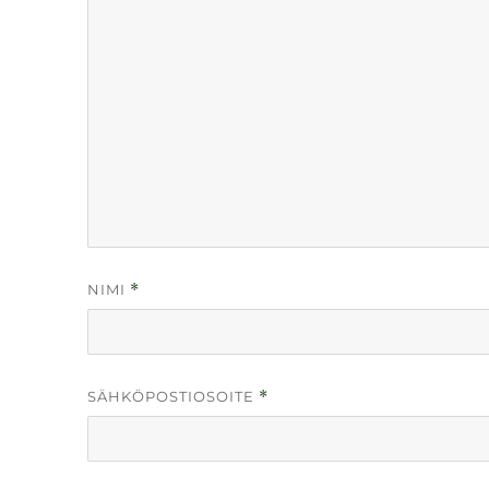
NIMI
*
SÄHKÖPOSTIOSOITE
*