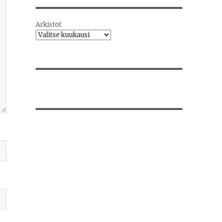
Arkistot