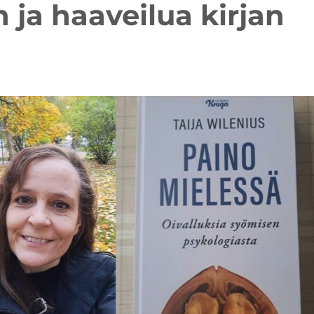
 ja haaveilua kirjan