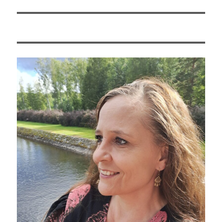
artikkeli: