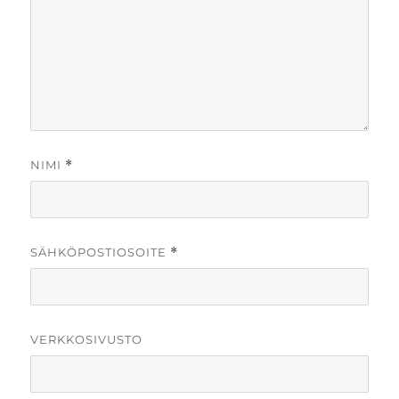
NIMI
*
SÄHKÖPOSTIOSOITE
*
VERKKOSIVUSTO