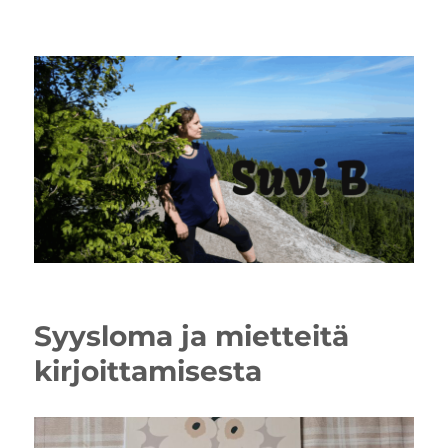
Syysloma ja mietteitä
kirjoittamisesta